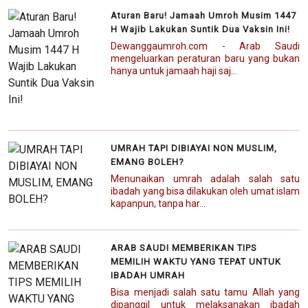
Aturan Baru! Jamaah Umroh Musim 1447
H Wajib Lakukan Suntik Dua Vaksin Ini!
Dewanggaumroh.com - Arab Saudi
mengeluarkan peraturan baru yang bukan
hanya untuk jamaah haji saj...
UMRAH TAPI DIBIAYAI NON MUSLIM,
EMANG BOLEH?
Menunaikan umrah adalah salah satu
ibadah yang bisa dilakukan oleh umat islam
kapanpun, tanpa har...
ARAB SAUDI MEMBERIKAN TIPS
MEMILIH WAKTU YANG TEPAT UNTUK
IBADAH UMRAH
Bisa menjadi salah satu tamu Allah yang
dipanggil untuk melaksanakan ibadah