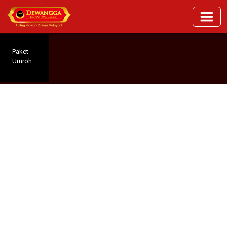
Paket
Umroh