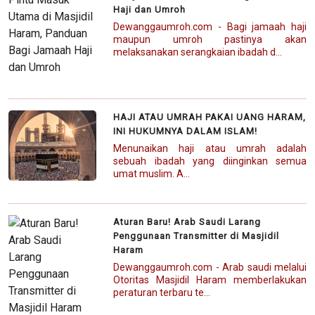
Haji dan Umroh
Dewanggaumroh.com - Bagi jamaah haji
maupun umroh pastinya akan
melaksanakan serangkaian ibadah d...
HAJI ATAU UMRAH PAKAI UANG HARAM,
INI HUKUMNYA DALAM ISLAM!
Menunaikan haji atau umrah adalah
sebuah ibadah yang diinginkan semua
umat muslim. A...
Aturan Baru! Arab Saudi Larang
Penggunaan Transmitter di Masjidil
Haram
Dewanggaumroh.com - Arab saudi melalui
Otoritas Masjidil Haram memberlakukan
peraturan terbaru te...