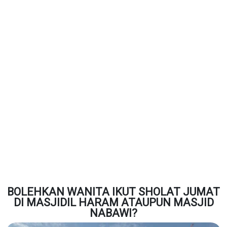
BOLEHKAN WANITA IKUT SHOLAT JUMAT
DI MASJIDIL HARAM ATAUPUN MASJID
NABAWI?