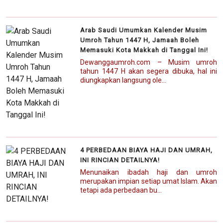
Arab Saudi Umumkan Kalender Musim
Umroh Tahun 1447 H, Jamaah Boleh
Memasuki Kota Makkah di Tanggal Ini!
Dewanggaumroh.com – Musim umroh
tahun 1447 H akan segera dibuka, hal ini
diungkapkan langsung ole...
4 PERBEDAAN BIAYA HAJI DAN UMRAH,
INI RINCIAN DETAILNYA!
Menunaikan ibadah haji dan umroh
merupakan impian setiap umat Islam. Akan
tetapi ada perbedaan bu...