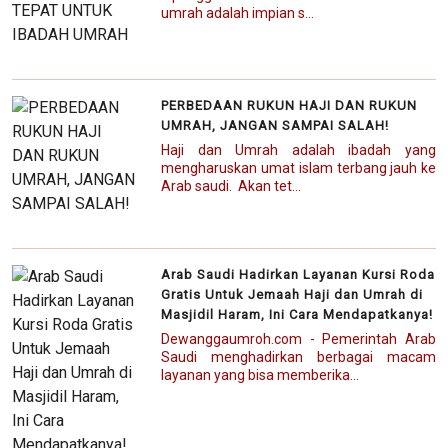
umrah adalah impian s...
PERBEDAAN RUKUN HAJI DAN RUKUN
UMRAH, JANGAN SAMPAI SALAH!
Haji dan Umrah adalah ibadah yang
mengharuskan umat islam terbang jauh ke
Arab saudi. Akan tet...
Arab Saudi Hadirkan Layanan Kursi Roda
Gratis Untuk Jemaah Haji dan Umrah di
Masjidil Haram, Ini Cara Mendapatkanya!
Dewanggaumroh.com - Pemerintah Arab
Saudi menghadirkan berbagai macam
layanan yang bisa memberika...