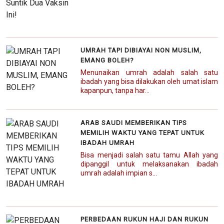
UMRAH TAPI DIBIAYAI NON MUSLIM,
EMANG BOLEH?
Menunaikan umrah adalah salah satu
ibadah yang bisa dilakukan oleh umat islam
kapanpun, tanpa har...
ARAB SAUDI MEMBERIKAN TIPS
MEMILIH WAKTU YANG TEPAT UNTUK
IBADAH UMRAH
Bisa menjadi salah satu tamu Allah yang
dipanggil untuk melaksanakan ibadah
umrah adalah impian s...
PERBEDAAN RUKUN HAJI DAN RUKUN