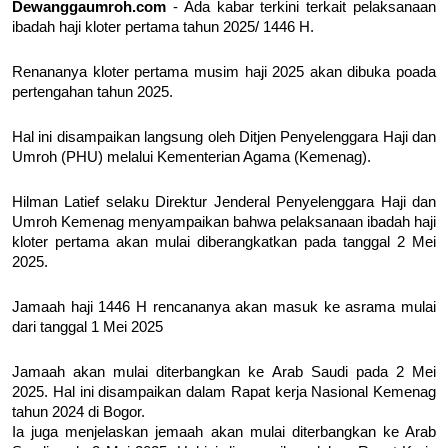
Dewanggaumroh.com
- Ada kabar terkini terkait pelaksanaan
ibadah haji kloter pertama tahun 2025/ 1446 H.
Renananya kloter pertama musim haji 2025 akan dibuka poada
pertengahan tahun 2025.
Hal ini disampaikan langsung oleh Ditjen Penyelenggara Haji dan
Umroh (PHU) melalui Kementerian Agama (Kemenag).
Hilman Latief selaku Direktur Jenderal Penyelenggara Haji dan
Umroh Kemenag menyampaikan bahwa pelaksanaan ibadah haji
kloter pertama akan mulai diberangkatkan pada tanggal 2 Mei
2025.
Jamaah haji 1446 H rencananya akan masuk ke asrama mulai
dari tanggal 1 Mei 2025
Jamaah akan mulai diterbangkan ke Arab Saudi pada 2 Mei
2025. Hal ini disampaikan dalam Rapat kerja Nasional Kemenag
tahun 2024 di Bogor.
Ia juga menjelaskan jemaah akan mulai diterbangkan ke Arab