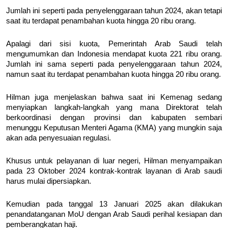
Jumlah ini seperti pada penyelenggaraan tahun 2024, akan tetapi
saat itu terdapat penambahan kuota hingga 20 ribu orang.
Apalagi dari sisi kuota, Pemerintah Arab Saudi telah
mengumumkan dan Indonesia mendapat kuota 221 ribu orang.
Jumlah ini sama seperti pada penyelenggaraan tahun 2024,
namun saat itu terdapat penambahan kuota hingga 20 ribu orang.
Hilman juga menjelaskan bahwa saat ini Kemenag sedang
menyiapkan langkah-langkah yang mana Direktorat telah
berkoordinasi dengan provinsi dan kabupaten sembari
menunggu Keputusan Menteri Agama (KMA) yang mungkin saja
akan ada penyesuaian regulasi.
Khusus untuk pelayanan di luar negeri, Hilman menyampaikan
pada 23 Oktober 2024 kontrak-kontrak layanan di Arab saudi
harus mulai dipersiapkan.
Kemudian pada tanggal 13 Januari 2025 akan dilakukan
penandatanganan MoU dengan Arab Saudi perihal kesiapan dan
pemberangkatan haji.