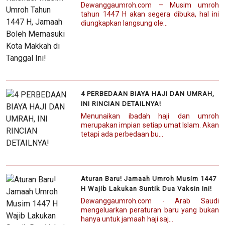
Dewanggaumroh.com – Musim umroh
tahun 1447 H akan segera dibuka, hal ini
diungkapkan langsung ole...
4 PERBEDAAN BIAYA HAJI DAN UMRAH,
INI RINCIAN DETAILNYA!
Menunaikan ibadah haji dan umroh
merupakan impian setiap umat Islam. Akan
tetapi ada perbedaan bu...
Aturan Baru! Jamaah Umroh Musim 1447
H Wajib Lakukan Suntik Dua Vaksin Ini!
Dewanggaumroh.com - Arab Saudi
mengeluarkan peraturan baru yang bukan
hanya untuk jamaah haji saj...