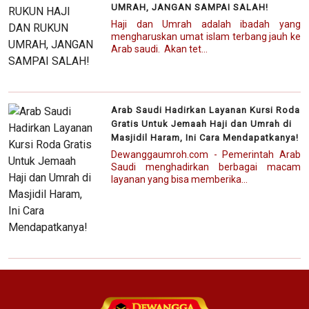
UMRAH, JANGAN SAMPAI SALAH!
Haji dan Umrah adalah ibadah yang
mengharuskan umat islam terbang jauh ke
Arab saudi. Akan tet...
Arab Saudi Hadirkan Layanan Kursi Roda
Gratis Untuk Jemaah Haji dan Umrah di
Masjidil Haram, Ini Cara Mendapatkanya!
Dewanggaumroh.com - Pemerintah Arab
Saudi menghadirkan berbagai macam
layanan yang bisa memberika...