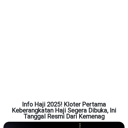
Info Haji 2025! Kloter Pertama
Keberangkatan Haji Segera Dibuka, Ini
Tanggal Resmi Dari Kemenag