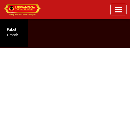
Paket
Umroh