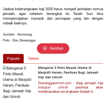
Jadwal keberangkatan haji 2025 harus menjadi perhatian semua
jamaah, agar sebelum berangkat ke Tanah Suci bisa
mempersiapkan manasik dan persiapan yang lain dengan
sebaik-baiknya.
Sumber : Kemenag
Foto : Doc Dewangga
Kembali
Populer
Terkini
Mengenal 5 Pintu Masuk Utama di
Masjidil Haram, Panduan Bagi Jamaah
Haji dan Umroh
Dewanggaumroh.com - Bagi jamaah haji
maupun umroh pastinya akan
melaksanakan serangkaian ibadah d...