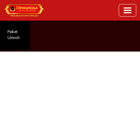
Paket
Umroh