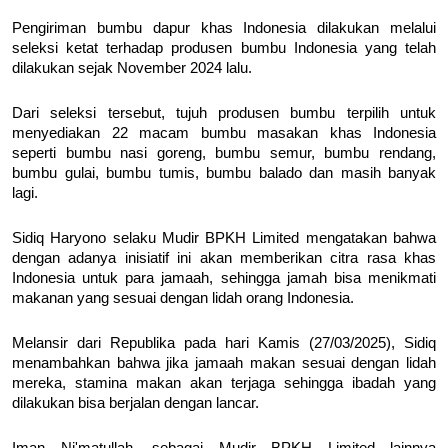
Pengiriman bumbu dapur khas Indonesia dilakukan melalui 
seleksi ketat terhadap produsen bumbu Indonesia yang telah 
dilakukan sejak November 2024 lalu.
Dari seleksi tersebut, tujuh produsen bumbu terpilih untuk 
menyediakan 22 macam bumbu masakan khas Indonesia 
seperti bumbu nasi goreng, bumbu semur, bumbu rendang, 
bumbu gulai, bumbu tumis, bumbu balado dan masih banyak 
lagi.
Sidiq Haryono selaku Mudir BPKH Limited mengatakan bahwa 
dengan adanya inisiatif ini akan memberikan citra rasa khas 
Indonesia untuk para jamaah, sehingga jamah bisa menikmati 
makanan yang sesuai dengan lidah orang Indonesia. 
Melansir dari Republika pada hari Kamis (27/03/2025), Sidiq 
menambahkan bahwa jika jamaah makan sesuai dengan lidah 
mereka, stamina makan akan terjaga sehingga ibadah yang 
dilakukan bisa berjalan dengan lancar. 