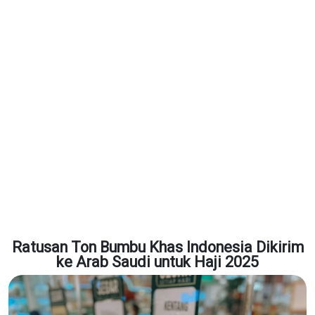
Ratusan Ton Bumbu Khas Indonesia Dikirim
ke Arab Saudi untuk Haji 2025