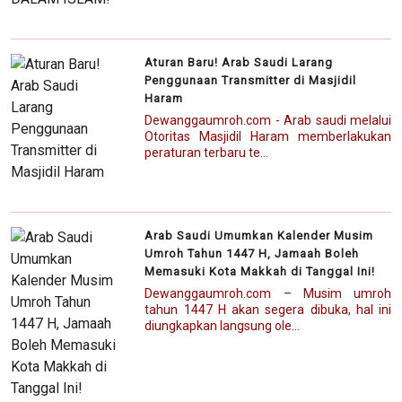
Aturan Baru! Arab Saudi Larang
Penggunaan Transmitter di Masjidil
Haram
Dewanggaumroh.com - Arab saudi melalui
Otoritas Masjidil Haram memberlakukan
peraturan terbaru te...
Arab Saudi Umumkan Kalender Musim
Umroh Tahun 1447 H, Jamaah Boleh
Memasuki Kota Makkah di Tanggal Ini!
Dewanggaumroh.com – Musim umroh
tahun 1447 H akan segera dibuka, hal ini
diungkapkan langsung ole...