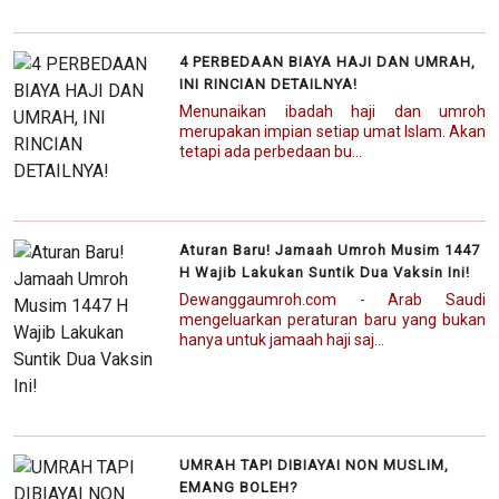
4 PERBEDAAN BIAYA HAJI DAN UMRAH,
INI RINCIAN DETAILNYA!
Menunaikan ibadah haji dan umroh
merupakan impian setiap umat Islam. Akan
tetapi ada perbedaan bu...
Aturan Baru! Jamaah Umroh Musim 1447
H Wajib Lakukan Suntik Dua Vaksin Ini!
Dewanggaumroh.com - Arab Saudi
mengeluarkan peraturan baru yang bukan
hanya untuk jamaah haji saj...
UMRAH TAPI DIBIAYAI NON MUSLIM,
EMANG BOLEH?