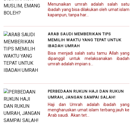
Menunaikan umrah adalah salah satu
ibadah yang bisa dilakukan oleh umat islam
kapanpun, tanpa har...
ARAB SAUDI MEMBERIKAN TIPS
MEMILIH WAKTU YANG TEPAT UNTUK
IBADAH UMRAH
Bisa menjadi salah satu tamu Allah yang
dipanggil untuk melaksanakan ibadah
umrah adalah impian s...
PERBEDAAN RUKUN HAJI DAN RUKUN
UMRAH, JANGAN SAMPAI SALAH!
Haji dan Umrah adalah ibadah yang
mengharuskan umat islam terbang jauh ke
Arab saudi. Akan tet...