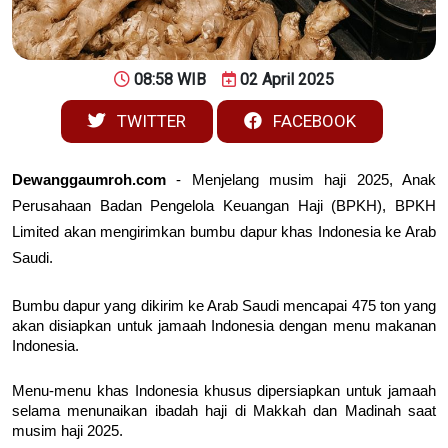
08:58 WIB
02 April 2025
TWITTER
FACEBOOK
Dewanggaumroh.com
 - Menjelang musim haji 2025, Anak 
Perusahaan Badan Pengelola Keuangan Haji (BPKH), BPKH 
Limited akan mengirimkan bumbu dapur khas Indonesia ke Arab 
Saudi.
Bumbu dapur yang dikirim ke Arab Saudi mencapai 475 ton yang 
akan disiapkan untuk jamaah Indonesia dengan menu makanan 
Indonesia.  
Menu-menu khas Indonesia khusus dipersiapkan untuk jamaah 
selama menunaikan ibadah haji di Makkah dan Madinah saat 
musim haji 2025.