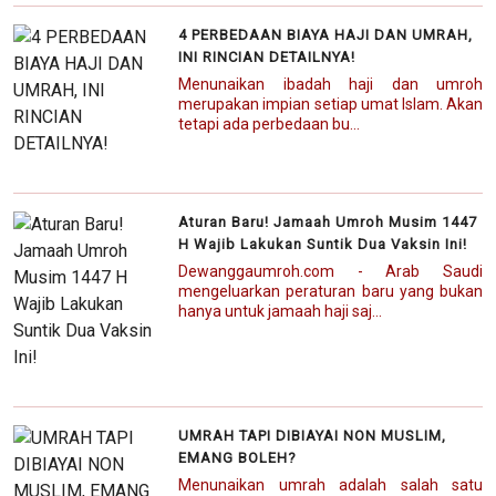
4 PERBEDAAN BIAYA HAJI DAN UMRAH,
INI RINCIAN DETAILNYA!
Menunaikan ibadah haji dan umroh
merupakan impian setiap umat Islam. Akan
tetapi ada perbedaan bu...
Aturan Baru! Jamaah Umroh Musim 1447
H Wajib Lakukan Suntik Dua Vaksin Ini!
Dewanggaumroh.com - Arab Saudi
mengeluarkan peraturan baru yang bukan
hanya untuk jamaah haji saj...
UMRAH TAPI DIBIAYAI NON MUSLIM,
EMANG BOLEH?
Menunaikan umrah adalah salah satu