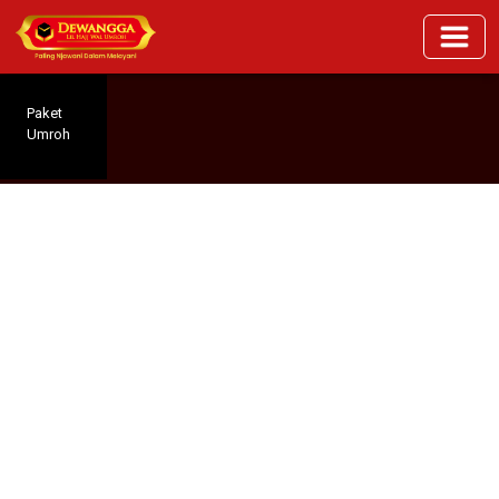
Paket
Umroh