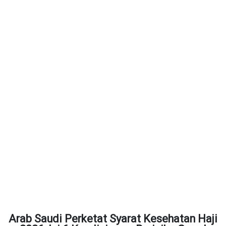
Arab Saudi Perketat Syarat Kesehatan Haji