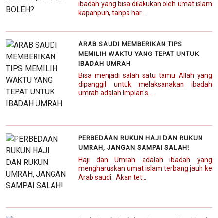
ibadah yang bisa dilakukan oleh umat islam
kapanpun, tanpa har...
ARAB SAUDI MEMBERIKAN TIPS
MEMILIH WAKTU YANG TEPAT UNTUK
IBADAH UMRAH
Bisa menjadi salah satu tamu Allah yang
dipanggil untuk melaksanakan ibadah
umrah adalah impian s...
PERBEDAAN RUKUN HAJI DAN RUKUN
UMRAH, JANGAN SAMPAI SALAH!
Haji dan Umrah adalah ibadah yang
mengharuskan umat islam terbang jauh ke
Arab saudi. Akan tet...