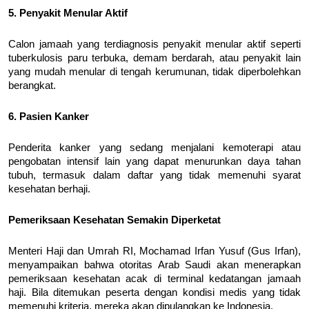
5. Penyakit Menular Aktif
Calon jamaah yang terdiagnosis penyakit menular aktif seperti
tuberkulosis paru terbuka, demam berdarah, atau penyakit lain
yang mudah menular di tengah kerumunan, tidak diperbolehkan
berangkat.
6. Pasien Kanker
Penderita kanker yang sedang menjalani kemoterapi atau
pengobatan intensif lain yang dapat menurunkan daya tahan
tubuh, termasuk dalam daftar yang tidak memenuhi syarat
kesehatan berhaji.
Pemeriksaan Kesehatan Semakin Diperketat
Menteri Haji dan Umrah RI, Mochamad Irfan Yusuf (Gus Irfan),
menyampaikan bahwa otoritas Arab Saudi akan menerapkan
pemeriksaan kesehatan acak di terminal kedatangan jamaah
haji. Bila ditemukan peserta dengan kondisi medis yang tidak
memenuhi kriteria, mereka akan dipulangkan ke Indonesia.