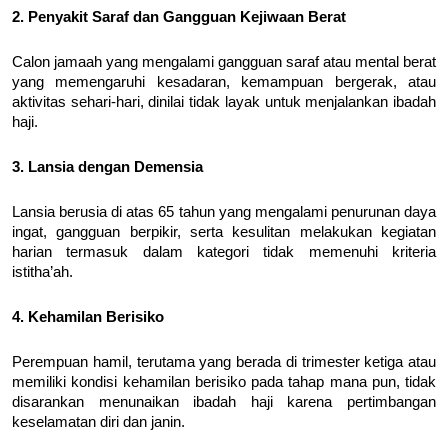
2. Penyakit Saraf dan Gangguan Kejiwaan Berat
Calon jamaah yang mengalami gangguan saraf atau mental berat
yang memengaruhi kesadaran, kemampuan bergerak, atau
aktivitas sehari-hari, dinilai tidak layak untuk menjalankan ibadah
haji.
3. Lansia dengan Demensia
Lansia berusia di atas 65 tahun yang mengalami penurunan daya
ingat, gangguan berpikir, serta kesulitan melakukan kegiatan
harian termasuk dalam kategori tidak memenuhi kriteria
istitha’ah.
4. Kehamilan Berisiko
Perempuan hamil, terutama yang berada di trimester ketiga atau
memiliki kondisi kehamilan berisiko pada tahap mana pun, tidak
disarankan menunaikan ibadah haji karena pertimbangan
keselamatan diri dan janin.