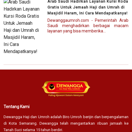
Arab Saudi Hadirkan Layanan Kursi Roda
Gratis Untuk Jemaah Haji dan Umrah di
Masjidil Haram, Ini Cara Mendapatkanya!
Dewanggaumroh.com - Pemerintah Arab
Saudi menghadirkan berbagai macam
layanan yang bisa memberika...
Tentang Kami
Dewangga Haji dan Umroh adalah Biro Umroh berijin dan berpengalaman
di Kota Semarang. Dewangga telah mengantarkan ribuan jamaah ke
Tanah Suci selama 15 tahun berdiri.