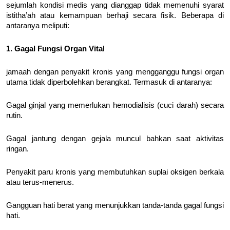
sejumlah kondisi medis yang dianggap tidak memenuhi syarat
istitha’ah atau kemampuan berhaji secara fisik. Beberapa di
antaranya meliputi:
1. Gagal Fungsi Organ Vita
l
jamaah dengan penyakit kronis yang mengganggu fungsi organ
utama tidak diperbolehkan berangkat. Termasuk di antaranya:
Gagal ginjal yang memerlukan hemodialisis (cuci darah) secara
rutin.
Gagal jantung dengan gejala muncul bahkan saat aktivitas
ringan.
Penyakit paru kronis yang membutuhkan suplai oksigen berkala
atau terus-menerus.
Gangguan hati berat yang menunjukkan tanda-tanda gagal fungsi
hati.