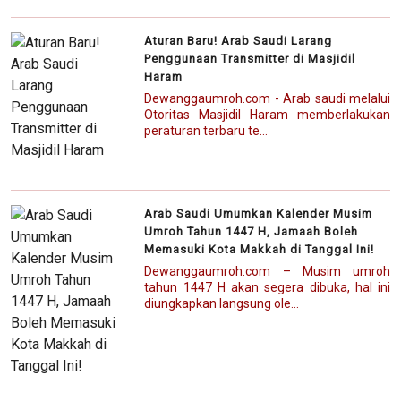
Aturan Baru! Arab Saudi Larang
Penggunaan Transmitter di Masjidil
Haram
Dewanggaumroh.com - Arab saudi melalui
Otoritas Masjidil Haram memberlakukan
peraturan terbaru te...
Arab Saudi Umumkan Kalender Musim
Umroh Tahun 1447 H, Jamaah Boleh
Memasuki Kota Makkah di Tanggal Ini!
Dewanggaumroh.com – Musim umroh
tahun 1447 H akan segera dibuka, hal ini
diungkapkan langsung ole...