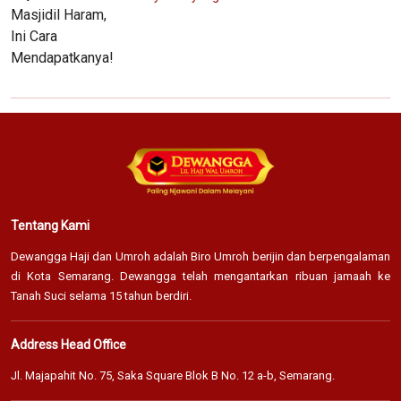
Tentang Kami
Dewangga Haji dan Umroh adalah Biro Umroh berijin dan berpengalaman
di Kota Semarang. Dewangga telah mengantarkan ribuan jamaah ke
Tanah Suci selama 15 tahun berdiri.
Address Head Office
Jl. Majapahit No. 75, Saka Square Blok B No. 12 a-b, Semarang.