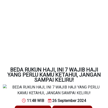
BEDA RUKUN HAJI, INI 7 WAJIB HAJI
YANG PERLU KAMU KETAHUI, JANGAN
SAMPAI KELIRU!
11:48 WIB
26 September 2024