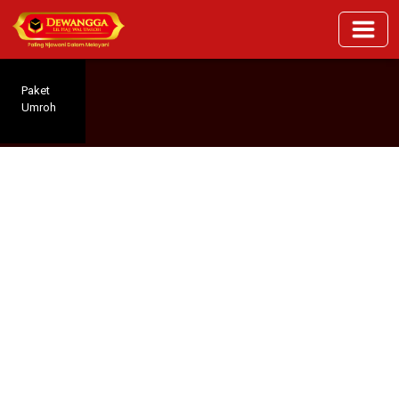
Paket
Umroh