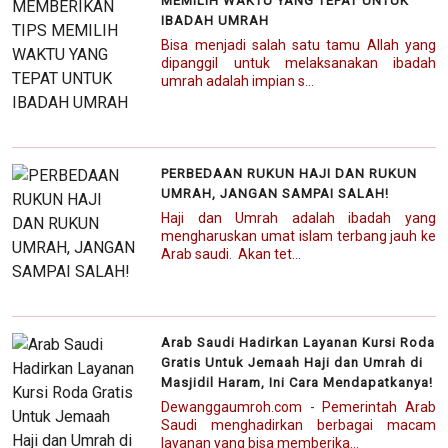
MEMILIH WAKTU YANG TEPAT UNTUK
IBADAH UMRAH
Bisa menjadi salah satu tamu Allah yang
dipanggil untuk melaksanakan ibadah
umrah adalah impian s...
PERBEDAAN RUKUN HAJI DAN RUKUN
UMRAH, JANGAN SAMPAI SALAH!
Haji dan Umrah adalah ibadah yang
mengharuskan umat islam terbang jauh ke
Arab saudi. Akan tet...
Arab Saudi Hadirkan Layanan Kursi Roda
Gratis Untuk Jemaah Haji dan Umrah di
Masjidil Haram, Ini Cara Mendapatkanya!
Dewanggaumroh.com - Pemerintah Arab
Saudi menghadirkan berbagai macam
layanan yang bisa memberika...