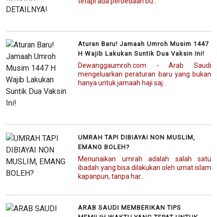
tetapi ada perbedaan bu...
Aturan Baru! Jamaah Umroh Musim 1447
H Wajib Lakukan Suntik Dua Vaksin Ini!
Dewanggaumroh.com - Arab Saudi
mengeluarkan peraturan baru yang bukan
hanya untuk jamaah haji saj...
UMRAH TAPI DIBIAYAI NON MUSLIM,
EMANG BOLEH?
Menunaikan umrah adalah salah satu
ibadah yang bisa dilakukan oleh umat islam
kapanpun, tanpa har...
ARAB SAUDI MEMBERIKAN TIPS