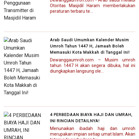
Otoritas Masjidil Haram memberlakukan
peraturan terbaru te...
Arab Saudi Umumkan Kalender Musim
Umroh Tahun 1447 H, Jamaah Boleh
Memasuki Kota Makkah di Tanggal Ini!
Dewanggaumroh.com – Musim umroh
tahun 1447 H akan segera dibuka, hal ini
diungkapkan langsung ole...
4 PERBEDAAN BIAYA HAJI DAN UMRAH,
INI RINCIAN DETAILNYA!
Menunaikan ibadah haji dan umroh
merupakan impian setiap umat Islam. Akan