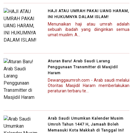
HAJI ATAU UMRAH PAKAI UANG HARAM,
INI HUKUMNYA DALAM ISLAM!
Menunaikan haji atau umrah adalah
sebuah ibadah yang diinginkan semua
umat muslim. A...
Aturan Baru! Arab Saudi Larang
Penggunaan Transmitter di Masjidil
Haram
Dewanggaumroh.com - Arab saudi melalui
Otoritas Masjidil Haram memberlakukan
peraturan terbaru te...
Arab Saudi Umumkan Kalender Musim
Umroh Tahun 1447 H, Jamaah Boleh
Memasuki Kota Makkah di Tanggal Ini!