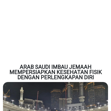
ARAB SAUDI IMBAU JEMAAH
MEMPERSIAPKAN KESEHATAN FISIK
DENGAN PERLENGKAPAN DIRI