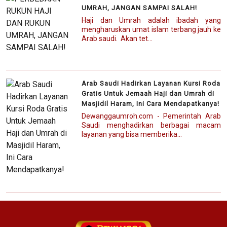
UMRAH, JANGAN SAMPAI SALAH!
Haji dan Umrah adalah ibadah yang
mengharuskan umat islam terbang jauh ke
Arab saudi. Akan tet...
Arab Saudi Hadirkan Layanan Kursi Roda
Gratis Untuk Jemaah Haji dan Umrah di
Masjidil Haram, Ini Cara Mendapatkanya!
Dewanggaumroh.com - Pemerintah Arab
Saudi menghadirkan berbagai macam
layanan yang bisa memberika...