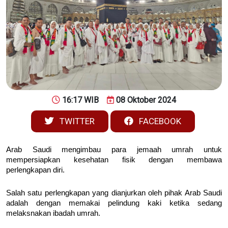
16:17 WIB
08 Oktober 2024
TWITTER
FACEBOOK
Arab Saudi mengimbau para jemaah umrah untuk
mempersiapkan kesehatan fisik dengan membawa
perlengkapan diri.
Salah satu perlengkapan yang dianjurkan oleh pihak Arab Saudi
adalah dengan memakai pelindung kaki ketika sedang
melaksnakan ibadah umrah.