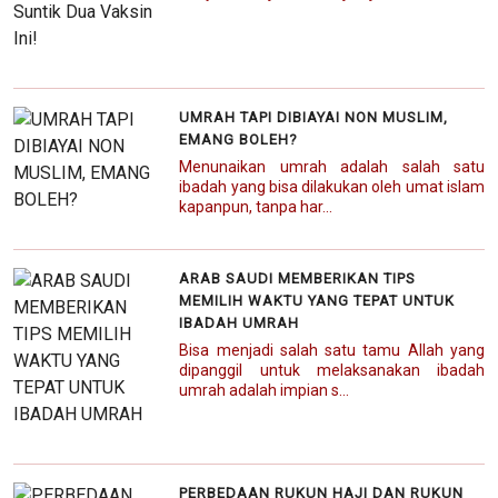
UMRAH TAPI DIBIAYAI NON MUSLIM,
EMANG BOLEH?
Menunaikan umrah adalah salah satu
ibadah yang bisa dilakukan oleh umat islam
kapanpun, tanpa har...
ARAB SAUDI MEMBERIKAN TIPS
MEMILIH WAKTU YANG TEPAT UNTUK
IBADAH UMRAH
Bisa menjadi salah satu tamu Allah yang
dipanggil untuk melaksanakan ibadah
umrah adalah impian s...
PERBEDAAN RUKUN HAJI DAN RUKUN