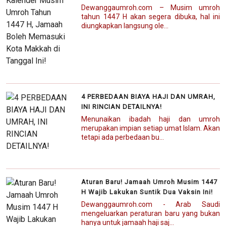
Dewanggaumroh.com – Musim umroh
tahun 1447 H akan segera dibuka, hal ini
diungkapkan langsung ole...
4 PERBEDAAN BIAYA HAJI DAN UMRAH,
INI RINCIAN DETAILNYA!
Menunaikan ibadah haji dan umroh
merupakan impian setiap umat Islam. Akan
tetapi ada perbedaan bu...
Aturan Baru! Jamaah Umroh Musim 1447
H Wajib Lakukan Suntik Dua Vaksin Ini!
Dewanggaumroh.com - Arab Saudi
mengeluarkan peraturan baru yang bukan
hanya untuk jamaah haji saj...