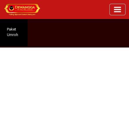
Paket
Umroh