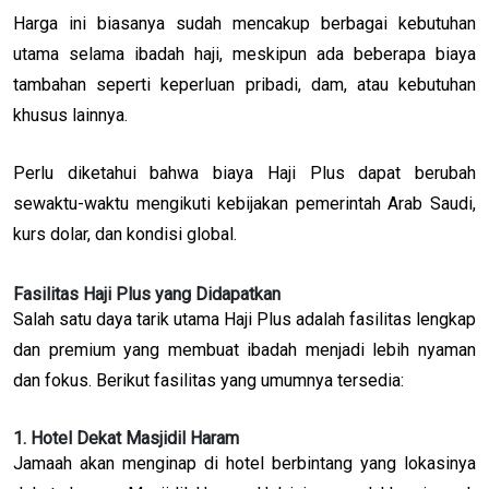
Harga ini biasanya sudah mencakup berbagai kebutuhan
utama selama ibadah haji, meskipun ada beberapa biaya
tambahan seperti keperluan pribadi, dam, atau kebutuhan
khusus lainnya.
Perlu diketahui bahwa biaya Haji Plus dapat berubah
sewaktu-waktu mengikuti kebijakan pemerintah Arab Saudi,
kurs dolar, dan kondisi global.
Fasilitas Haji Plus yang Didapatkan
Salah satu daya tarik utama Haji Plus adalah fasilitas lengkap
dan premium yang membuat ibadah menjadi lebih nyaman
dan fokus. Berikut fasilitas yang umumnya tersedia:
1. Hotel Dekat Masjidil Haram
Jamaah akan menginap di hotel berbintang yang lokasinya