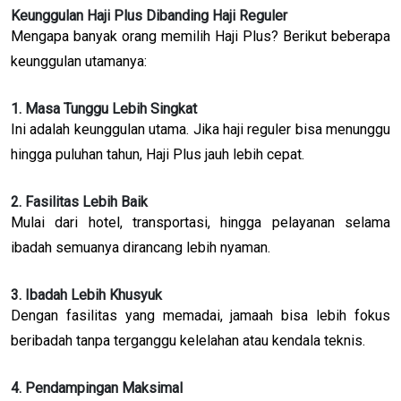
Keunggulan Haji Plus Dibanding Haji Reguler
Mengapa banyak orang memilih Haji Plus? Berikut beberapa
keunggulan utamanya:
1. Masa Tunggu Lebih Singkat
Ini adalah keunggulan utama. Jika haji reguler bisa menunggu
hingga puluhan tahun, Haji Plus jauh lebih cepat.
2. Fasilitas Lebih Baik
Mulai dari hotel, transportasi, hingga pelayanan selama
ibadah semuanya dirancang lebih nyaman.
3. Ibadah Lebih Khusyuk
Dengan fasilitas yang memadai, jamaah bisa lebih fokus
beribadah tanpa terganggu kelelahan atau kendala teknis.
4. Pendampingan Maksimal