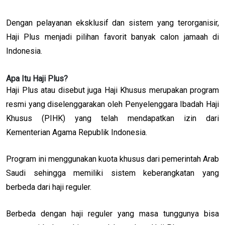
Dengan pelayanan eksklusif dan sistem yang terorganisir,
Haji Plus menjadi pilihan favorit banyak calon jamaah di
Indonesia.
Apa Itu Haji Plus?
Haji Plus atau disebut juga Haji Khusus merupakan program
resmi yang diselenggarakan oleh Penyelenggara Ibadah Haji
Khusus (PIHK) yang telah mendapatkan izin dari
Kementerian Agama Republik Indonesia.
Program ini menggunakan kuota khusus dari pemerintah Arab
Saudi sehingga memiliki sistem keberangkatan yang
berbeda dari haji reguler.
Berbeda dengan haji reguler yang masa tunggunya bisa