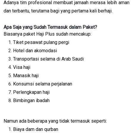
Adanya tim profesional membuat jamaah merasa lebih aman
dan terbantu, terutama bagi yang pertama kali berhaji.
Apa Saja yang Sudah Termasuk dalam Paket?
Biasanya paket Haji Plus sudah mencakup:
Tiket pesawat pulang pergi
Hotel dan akomodasi
Transportasi selama di Arab Saudi
Visa haji
Manasik haji
Konsumsi selama perjalanan
Perlengkapan haji
Bimbingan ibadah
Namun ada beberapa yang tidak termasuk seperti:
Biaya dam dan qurban