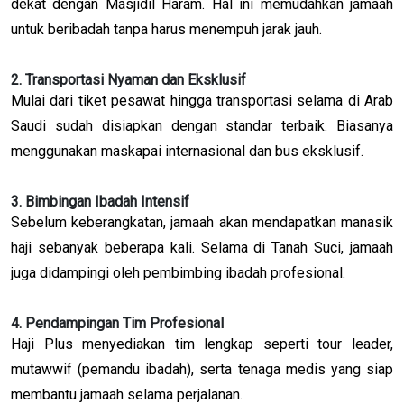
dekat dengan Masjidil Haram. Hal ini memudahkan jamaah
untuk beribadah tanpa harus menempuh jarak jauh.
2. Transportasi Nyaman dan Eksklusif
Mulai dari tiket pesawat hingga transportasi selama di Arab
Saudi sudah disiapkan dengan standar terbaik. Biasanya
menggunakan maskapai internasional dan bus eksklusif.
3. Bimbingan Ibadah Intensif
Sebelum keberangkatan, jamaah akan mendapatkan manasik
haji sebanyak beberapa kali. Selama di Tanah Suci, jamaah
juga didampingi oleh pembimbing ibadah profesional.
4. Pendampingan Tim Profesional
Haji Plus menyediakan tim lengkap seperti tour leader,
mutawwif (pemandu ibadah), serta tenaga medis yang siap
membantu jamaah selama perjalanan.