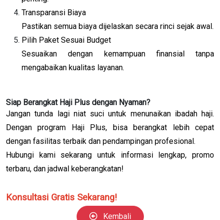
Transparansi Biaya
Pastikan semua biaya dijelaskan secara rinci sejak awal.
Pilih Paket Sesuai Budget
Sesuaikan dengan kemampuan finansial tanpa
mengabaikan kualitas layanan.
Siap Berangkat Haji Plus dengan Nyaman?
Jangan tunda lagi niat suci untuk menunaikan ibadah haji.
Dengan program Haji Plus, bisa berangkat lebih cepat
dengan fasilitas terbaik dan pendampingan profesional.
Hubungi kami sekarang untuk informasi lengkap, promo
terbaru, dan jadwal keberangkatan!
Konsultasi Gratis Sekarang!
Kembali