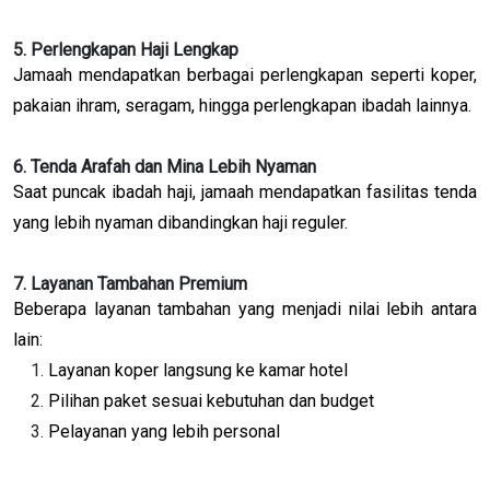
5. Perlengkapan Haji Lengkap
Jamaah mendapatkan berbagai perlengkapan seperti koper,
pakaian ihram, seragam, hingga perlengkapan ibadah lainnya.
6. Tenda Arafah dan Mina Lebih Nyaman
Saat puncak ibadah haji, jamaah mendapatkan fasilitas tenda
yang lebih nyaman dibandingkan haji reguler.
7. Layanan Tambahan Premium
Beberapa layanan tambahan yang menjadi nilai lebih antara
lain:
Layanan koper langsung ke kamar hotel
Pilihan paket sesuai kebutuhan dan budget
Pelayanan yang lebih personal