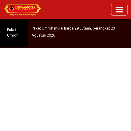
Paket Umroh mulai harga 29 Jutaan, berangkat 23
Paket
Agustus 2026
Umroh