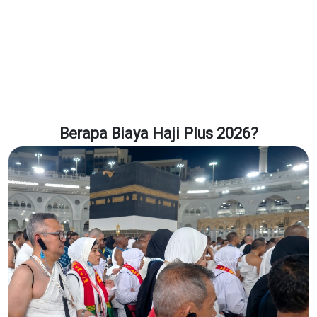
Berapa Biaya Haji Plus 2026?