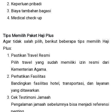
Keperluan pribadi
Biaya tambahan bagasi
Medical check-up
Tips Memilih Paket Haji Plus
Agar tidak salah pilih, berikut beberapa tips memilih Haji
Plus:
Pastikan Travel Resmi
Pilih travel yang sudah memiliki izin resmi dari
Kementerian Agama.
Perhatikan Fasilitas
Bandingkan fasilitas hotel, transportasi, dan layanan
yang ditawarkan.
Cek Testimoni Jamaah
Pengalaman jamaah sebelumnya bisa menjadi referensi
penting.