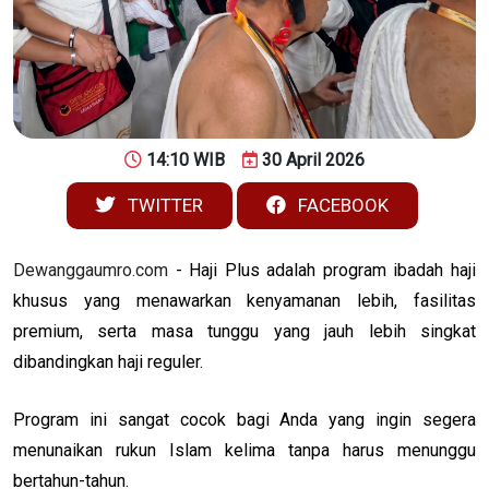
14:10 WIB
30 April 2026
TWITTER
FACEBOOK
Dewanggaumro.com
- Haji Plus adalah program ibadah haji
khusus yang menawarkan kenyamanan lebih, fasilitas
premium, serta masa tunggu yang jauh lebih singkat
dibandingkan haji reguler.
Program ini sangat cocok bagi Anda yang ingin segera
menunaikan rukun Islam kelima tanpa harus menunggu
bertahun-tahun.