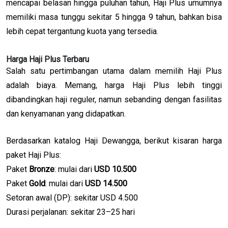
mencapai belasan hingga puluhan tahun, Haji Plus umumnya
memiliki masa tunggu sekitar 5 hingga 9 tahun, bahkan bisa
lebih cepat tergantung kuota yang tersedia.
Harga Haji Plus Terbaru
Salah satu pertimbangan utama dalam memilih Haji Plus
adalah biaya. Memang, harga Haji Plus lebih tinggi
dibandingkan haji reguler, namun sebanding dengan fasilitas
dan kenyamanan yang didapatkan.
Berdasarkan katalog Haji Dewangga, berikut kisaran harga
paket Haji Plus:
Paket
Bronze
: mulai dari
USD 10.500
Paket
Gold
: mulai dari
USD 14.500
Setoran awal (DP): sekitar USD 4.500
Durasi perjalanan: sekitar 23–25 hari