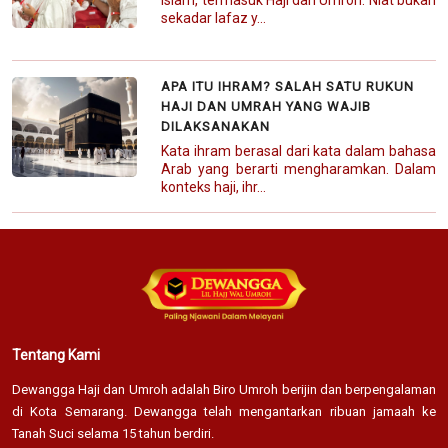
sekadar lafaz y...
APA ITU IHRAM? SALAH SATU RUKUN
HAJI DAN UMRAH YANG WAJIB
DILAKSANAKAN
Kata ihram berasal dari kata dalam bahasa
Arab yang berarti mengharamkan. Dalam
konteks haji, ihr...
Tentang Kami
Dewangga Haji dan Umroh adalah Biro Umroh berijin dan berpengalaman
di Kota Semarang. Dewangga telah mengantarkan ribuan jamaah ke
Tanah Suci selama 15 tahun berdiri.