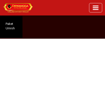
Paket
Umroh