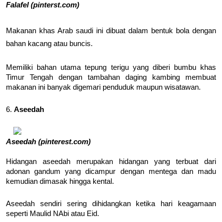
Falafel (pinterst.com)
Makanan khas Arab saudi ini dibuat dalam bentuk bola dengan
bahan kacang atau buncis.
Memiliki bahan utama tepung terigu yang diberi bumbu khas
Timur Tengah dengan tambahan daging kambing membuat
makanan ini banyak digemari penduduk maupun wisatawan.
6.
Aseedah
Aseedah (pinterest.com)
Hidangan aseedah merupakan hidangan yang terbuat dari
adonan gandum yang dicampur dengan mentega dan madu
kemudian dimasak hingga kental.
Aseedah sendiri sering dihidangkan ketika hari keagamaan
seperti Maulid NAbi atau Eid.