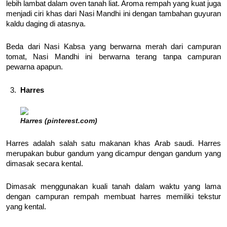
lebih lambat dalam oven tanah liat. Aroma rempah yang kuat juga
menjadi ciri khas dari Nasi Mandhi ini dengan tambahan guyuran
kaldu daging di atasnya.
Beda dari Nasi Kabsa yang berwarna merah dari campuran
tomat, Nasi Mandhi ini berwarna terang tanpa campuran
pewarna apapun.
Harres
Harres (pinterest.com)
Harres adalah salah satu makanan khas Arab saudi. Harres
merupakan bubur gandum yang dicampur dengan gandum yang
dimasak secara kental.
Dimasak menggunakan kuali tanah dalam waktu yang lama
dengan campuran rempah membuat harres memiliki tekstur
yang kental.