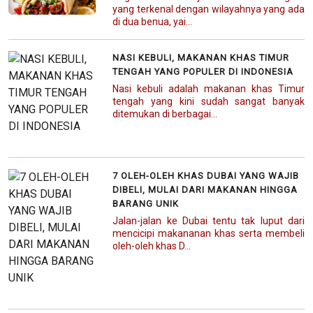
yang terkenal dengan wilayahnya yang ada
di dua benua, yai...
NASI KEBULI, MAKANAN KHAS TIMUR
TENGAH YANG POPULER DI INDONESIA
Nasi kebuli adalah makanan khas Timur
tengah yang kini sudah sangat banyak
ditemukan di berbagai...
7 OLEH-OLEH KHAS DUBAI YANG WAJIB
DIBELI, MULAI DARI MAKANAN HINGGA
BARANG UNIK
Jalan-jalan ke Dubai tentu tak luput dari
mencicipi makananan khas serta membeli
oleh-oleh khas D...