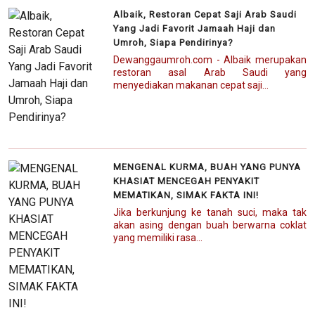
Albaik, Restoran Cepat Saji Arab Saudi
Yang Jadi Favorit Jamaah Haji dan
Umroh, Siapa Pendirinya?
Dewanggaumroh.com - Albaik merupakan
restoran asal Arab Saudi yang
menyediakan makanan cepat saji...
MENGENAL KURMA, BUAH YANG PUNYA
KHASIAT MENCEGAH PENYAKIT
MEMATIKAN, SIMAK FAKTA INI!
Jika berkunjung ke tanah suci, maka tak
akan asing dengan buah berwarna coklat
yang memiliki rasa...