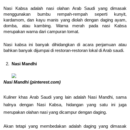
Nasi Kabsa adalah nasi olahan Arab Saudi yang dimasak
menggunakan bumbu rempah-rempah seperti kunyit,
kardamom, dan kayu manis yang diolah dengan daging ayam,
domba, atau kambing. Warna merah pada nasi Kabsa
merupakan warna dari campuran tomat.
Nasi kabsa ini banyak dihidangkan di acara perjamuan atau
bahkan banyak dijumpai di restoran-restoran lokal di Arab saudi.
Nasi Mandhi
Nasi Mandhi (pinterest.com)
Kuliner khas Arab Saudi yang lain adalah Nasi Mandhi, sama
halnya dengan Nasi Kabsa, hidangan yang satu ini juga
merupakan olahan nasi yang dicampur dengan daging.
Akan tetapi yang membedakan adalah daging yang dimasak