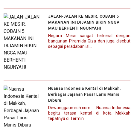
JALAN-JALAN KE MESIR, COBAIN 5
MAKANAN INI DIJAMIN BIKIN NGGA
MAU BERHENTI NGUNYAH!
Negara Mesir sangat terkenal dengan
bangunan Piramida Giza dan juga disebut
sebagai peradaban isl...
Nuansa Indonesia Kental di Makkah,
Berbagai Jajanan Pasar Laris Manis
Diburu
Dewanggaumroh.com - Nuansa Indonesia
begitu terasa kental di kota Makkah
tepatnya di Termin...