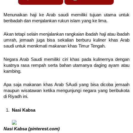
Menunaikan haji ke Arab saudi memiliki tujuan utama untuk
beribadah dan menjalankan rukun islam yang ke lima.
Akan tetapi selain menjalankan rangkaian ibadah haji atau ibadah
umrah, jemaah juga bisa sekalian berburu kuliner khas Arab
saudi untuk menikmati makanan khas Timur Tengah.
Negara Arab Saudi memiliki ciri khas pada kulinernya dengan
kuatnya rasa rempah serta bahan utamanya daging ayam atau
kambing.
Apa saja makanan khas Arab SAudi yang bisa dicoba jemaah
maupun wisatawan ketika mengunjungi negara yang beribukota
di Riyadh ini.
Nasi Kabsa
Nasi Kabsa (pinterest.com)