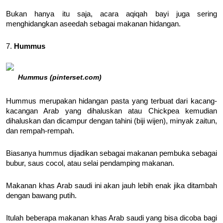
Bukan hanya itu saja, acara aqiqah bayi juga sering
menghidangkan aseedah sebagai makanan hidangan.
7.
Hummus
Hummus (pinterset.com)
Hummus merupakan hidangan pasta yang terbuat dari kacang-
kacangan Arab yang dihaluskan atau Chickpea kemudian
dihaluskan dan dicampur dengan tahini (biji wijen), minyak zaitun,
dan rempah-rempah.
Biasanya hummus dijadikan sebagai makanan pembuka sebagai
bubur, saus cocol, atau selai pendamping makanan.
Makanan khas Arab saudi ini akan jauh lebih enak jika ditambah
dengan bawang putih.
Itulah beberapa makanan khas Arab saudi yang bisa dicoba bagi