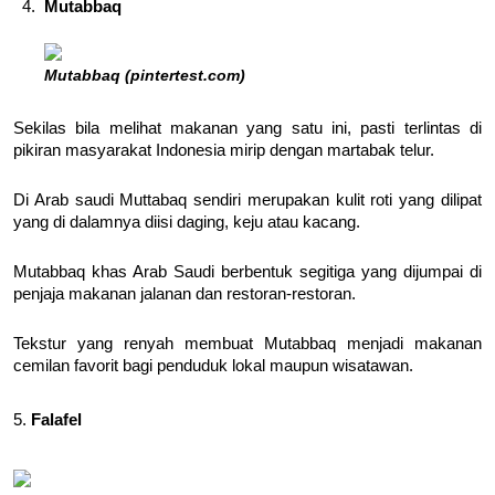
Mutabbaq
Mutabbaq (pintertest.com)
Sekilas bila melihat makanan yang satu ini, pasti terlintas di
pikiran masyarakat Indonesia mirip dengan martabak telur.
Di Arab saudi Muttabaq sendiri merupakan kulit roti yang dilipat
yang di dalamnya diisi daging, keju atau kacang.
Mutabbaq khas Arab Saudi berbentuk segitiga yang dijumpai di
penjaja makanan jalanan dan restoran-restoran.
Tekstur yang renyah membuat Mutabbaq menjadi makanan
cemilan favorit bagi penduduk lokal maupun wisatawan.
5.
Falafel