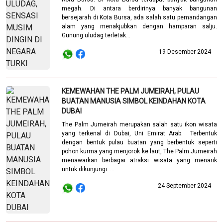
megah. Di antara berdirinya banyak bangunan
bersejarah di Kota Bursa, ada salah satu pemandangan
alam yang menakjubkan dengan hamparan salju.
Gunung uludag terletak...
19 Desember 2024
KEMEWAHAN THE PALM JUMEIRAH, PULAU
BUATAN MANUSIA SIMBOL KEINDAHAN KOTA
DUBAI
The Palm Jumeirah merupakan salah satu ikon wisata
yang terkenal di Dubai, Uni Emirat Arab. Terbentuk
dengan bentuk pulau buatan yang berbentuk seperti
pohon kurma yang menjorok ke laut, The Palm Jumeirah
menawarkan berbagai atraksi wisata yang menarik
untuk dikunjungi. ...
24 September 2024