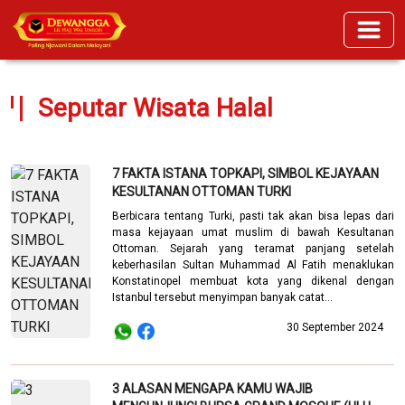
Seputar Wisata Halal
7 FAKTA ISTANA TOPKAPI, SIMBOL KEJAYAAN
KESULTANAN OTTOMAN TURKI
Berbicara tentang Turki, pasti tak akan bisa lepas dari
masa kejayaan umat muslim di bawah Kesultanan
Ottoman. Sejarah yang teramat panjang setelah
keberhasilan Sultan Muhammad Al Fatih menaklukan
Konstatinopel membuat kota yang dikenal dengan
Istanbul tersebut menyimpan banyak catat...
30 September 2024
3 ALASAN MENGAPA KAMU WAJIB