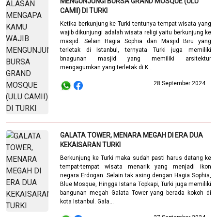
MENGUNJUNGI BURSA GRAND MOSQUE (ULU
CAMII) DI TURKI
Ketika berkunjung ke Turki tentunya tempat wisata yang
wajib dikunjungi adalah wisata religi yaitu berkunjung ke
masjid. Selain Hagia Sophia dan Masjid Biru yang
terletak di Istanbul, ternyata Turki juga memiliki
bnagunan masjid yang memiliki arsitektur
mengagumkan yang terletak di K...
28 September 2024
GALATA TOWER, MENARA MEGAH DI ERA DUA
KEKAISARAN TURKI
Berkunjung ke Turki maka sudah pasti harus datang ke
tempat-tempat wisata menarik yang menjadi ikon
negara Erdogan. Selain tak asing dengan Hagia Sophia,
Blue Mosque, Hingga Istana Topkapi, Turki juga memiliki
bangunan megah Galata Tower yang berada kokoh di
kota Istanbul. Gala...