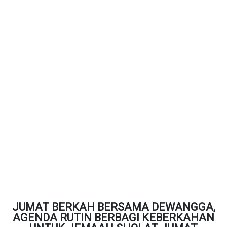
JUMAT BERKAH BERSAMA DEWANGGA,
AGENDA RUTIN BERBAGI KEBERKAHAN