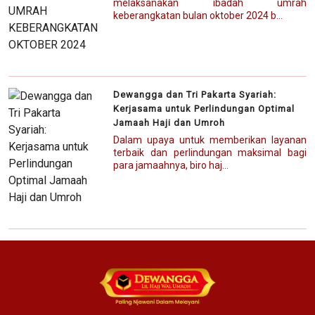
melaksanakan ibadah umrah
keberangkatan bulan oktober 2024 b...
Dewangga dan Tri Pakarta Syariah:
Kerjasama untuk Perlindungan Optimal
Jamaah Haji dan Umroh
Dalam upaya untuk memberikan layanan
terbaik dan perlindungan maksimal bagi
para jamaahnya, biro haj...