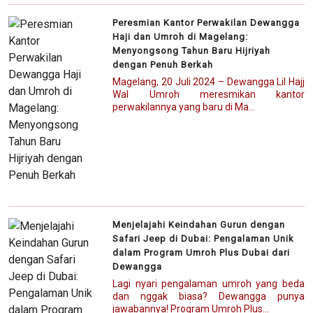
Peresmian Kantor Perwakilan Dewangga
Haji dan Umroh di Magelang:
Menyongsong Tahun Baru Hijriyah
dengan Penuh Berkah
Magelang, 20 Juli 2024 – Dewangga Lil Hajj
Wal Umroh meresmikan kantor
perwakilannya yang baru di Ma...
Menjelajahi Keindahan Gurun dengan
Safari Jeep di Dubai: Pengalaman Unik
dalam Program Umroh Plus Dubai dari
Dewangga
Lagi nyari pengalaman umroh yang beda
dan nggak biasa? Dewangga punya
jawabannya! Program Umroh Plus...