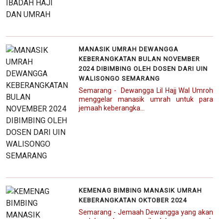
MANASIK UMRAH DEWANGGA
KEBERANGKATAN BULAN NOVEMBER
2024 DIBIMBING OLEH DOSEN DARI UIN
WALISONGO SEMARANG
Semarang - Dewangga Lil Hajj Wal Umroh
menggelar manasik umrah untuk para
jemaah keberangka...
KEMENAG BIMBING MANASIK UMRAH
KEBERANGKATAN OKTOBER 2024
Semarang - Jemaah Dewangga yang akan