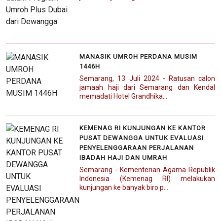
MANASIK UMROH PERDANA MUSIM
1446H
Semarang, 13 Juli 2024 - Ratusan calon
jamaah haji dari Semarang dan Kendal
memadati Hotel Grandhika...
KEMENAG RI KUNJUNGAN KE KANTOR
PUSAT DEWANGGA UNTUK EVALUASI
PENYELENGGARAAN PERJALANAN
IBADAH HAJI DAN UMRAH
Semarang - Kementerian Agama Republik
Indonesia (Kemenag RI) melakukan
kunjungan ke banyak biro p...