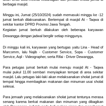
berbagai masjid.
Minggu ini, Jumat (25/10/2024) sudah memasuki minggu ke -12
jumat berkah dilaksanakan. Bertempat di masjid At - Taqwa di
sekitar kantor DPRD Provinsi Jawa Tengah.
Kegiatan jumat berkah dilakukan oleh beberapa karyawan
Dewangga dengan jadwal bergilir setiap minggunya.
Di minggu kali ini, karyawan yang bertugas yaitu Lina - Head of
Marcomm, lalu Najib - Customer Service, Sopa - Customer
Service, Aqil - Videographer, serta Rifai - Driver Dewangga.
Para petugas jumat berkah mulai menuju masjid At - Taqwa
mulai pukul 11.00 sembari menyiapkan tempat di area sekitar
masjid. Lalu petugas laki-laki akan melaksanakan sholat jumat di
tempat hingga membagikan makanan dan minuman usai sholat
selesai.
Para jemaah yang melaksanakan sholat jumat tentunya merasa
senang karena berkat makanan dan minuman yang dibagikan