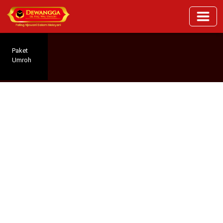
Paket
Umroh