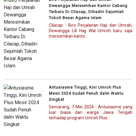
Dewangga Meresmikan Kantor Cabang
Terbaru Di Cilacap, Dihadiri Sejumlah
Tokoh Besar Agama Islam
Cilacap - Biro Perjalanan Haji dan Umrah,
Dewangga Lill Hajj Wal Umroh baru saja
meresmikan kanto...
Antusiasme Tinggi, Kini Umroh Plus
Mesir 2024 Sudah Penuh dalm Waktu
Singkat
Semarang, 7 Mei 2024 - Antusiasme yang
luar biasa dari warga Jawa Tengah
terhadap program Umroh Plus...