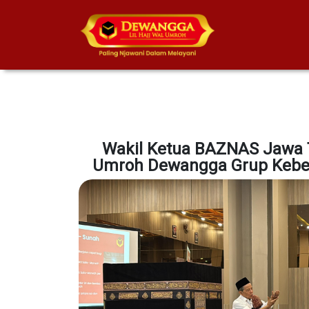
Wakil Ketua BAZNAS Jawa 
Umroh Dewangga Grup Kebe