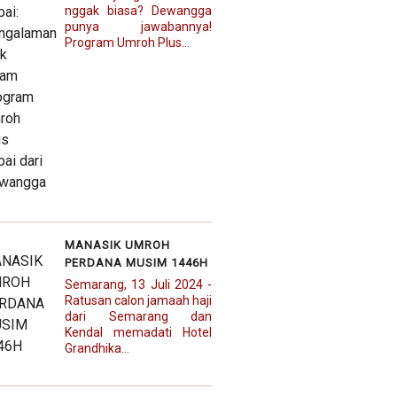
nggak biasa? Dewangga
punya jawabannya!
Program Umroh Plus...
MANASIK UMROH
PERDANA MUSIM 1446H
Semarang, 13 Juli 2024 -
Ratusan calon jamaah haji
dari Semarang dan
Kendal memadati Hotel
Grandhika...