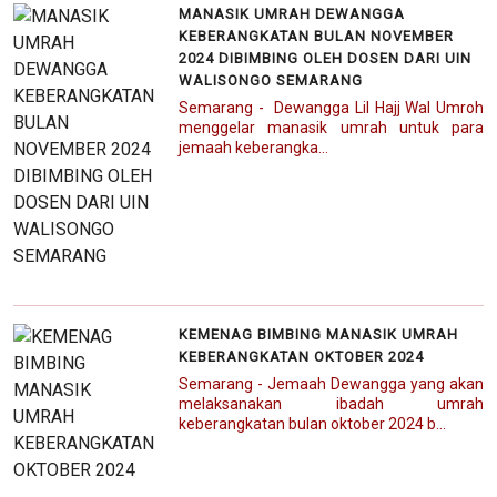
MANASIK UMRAH DEWANGGA
KEBERANGKATAN BULAN NOVEMBER
2024 DIBIMBING OLEH DOSEN DARI UIN
WALISONGO SEMARANG
Semarang - Dewangga Lil Hajj Wal Umroh
menggelar manasik umrah untuk para
jemaah keberangka...
KEMENAG BIMBING MANASIK UMRAH
KEBERANGKATAN OKTOBER 2024
Semarang - Jemaah Dewangga yang akan
melaksanakan ibadah umrah
keberangkatan bulan oktober 2024 b...