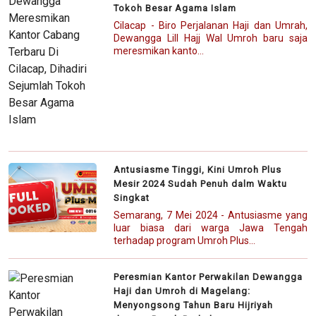
Tokoh Besar Agama Islam
Cilacap - Biro Perjalanan Haji dan Umrah,
Dewangga Lill Hajj Wal Umroh baru saja
meresmikan kanto...
Antusiasme Tinggi, Kini Umroh Plus
Mesir 2024 Sudah Penuh dalm Waktu
Singkat
Semarang, 7 Mei 2024 - Antusiasme yang
luar biasa dari warga Jawa Tengah
terhadap program Umroh Plus...
Peresmian Kantor Perwakilan Dewangga
Haji dan Umroh di Magelang:
Menyongsong Tahun Baru Hijriyah