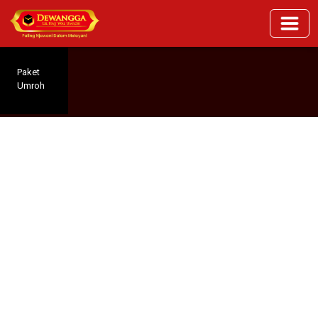
Paket
Umroh