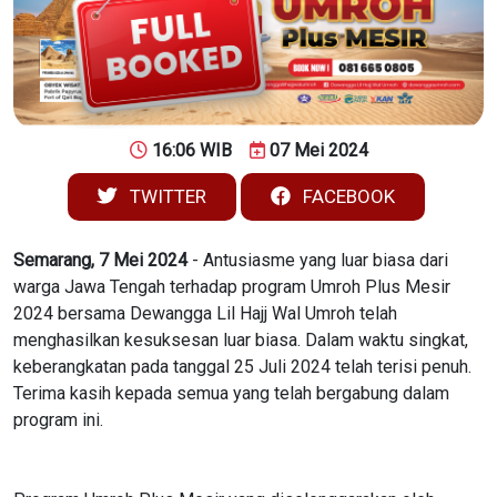
16:06 WIB
07 Mei 2024
TWITTER
FACEBOOK
Semarang, 7 Mei 2024
- Antusiasme yang luar biasa dari
warga Jawa Tengah terhadap program Umroh Plus Mesir
2024 bersama Dewangga Lil Hajj Wal Umroh telah
menghasilkan kesuksesan luar biasa. Dalam waktu singkat,
keberangkatan pada tanggal 25 Juli 2024 telah terisi penuh.
Terima kasih kepada semua yang telah bergabung dalam
program ini.