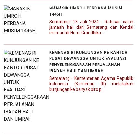
MANASIK UMROH PERDANA MUSIM
1446H
Semarang, 13 Juli 2024 - Ratusan calon
jamaah haji dari Semarang dan Kendal
memadati Hotel Grandhika...
KEMENAG RI KUNJUNGAN KE KANTOR
PUSAT DEWANGGA UNTUK EVALUASI
PENYELENGGARAAN PERJALANAN
IBADAH HAJI DAN UMRAH
Semarang - Kementerian Agama Republik
Indonesia (Kemenag RI) melakukan
kunjungan ke banyak biro p...