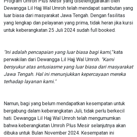
Program Umroh Plus Mesir yang diselenggarakan oleh
Dewangga Lil Hajj Wal Umroh telah mendapat sambutan yang
luar biasa dari masyarakat Jawa Tengah. Dengan fasilitas
yang lengkap dan pelayanan yang prima, tidak heran jika kursi
untuk keberangkatan 25 Juli 2024 sudah full booked.
"Ini adalah pencapaian yang luar biasa bagi kami,"
kata
perwakilan dari Dewangga Lil Hajj Wal Umroh.
"Kami
bersyukur atas antusiasme yang luar biasa dari masyarakat
Jawa Tengah. Hal ini menunjukkan kepercayaan mereka
terhadap layanan kami."
Namun, bagi yang belum mendapatkan kesempatan untuk
bergabung dalam keberangkatan Juli, tidak perlu berkecil
hati. Dewangga Lil Hajj Wal Umroh telah mengumumkan
bahwa keberangkatan Umroh Plus Mesir selanjutnya akan
dibuka untuk Bulan November 2024. Kesempatan ini