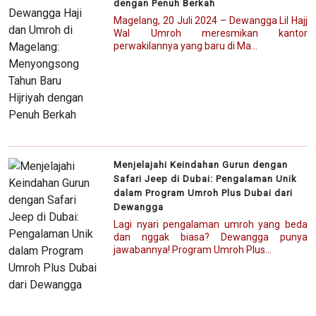
dengan Penuh Berkah
Magelang, 20 Juli 2024 – Dewangga Lil Hajj
Wal Umroh meresmikan kantor
perwakilannya yang baru di Ma...
Menjelajahi Keindahan Gurun dengan
Safari Jeep di Dubai: Pengalaman Unik
dalam Program Umroh Plus Dubai dari
Dewangga
Lagi nyari pengalaman umroh yang beda
dan nggak biasa? Dewangga punya
jawabannya! Program Umroh Plus...