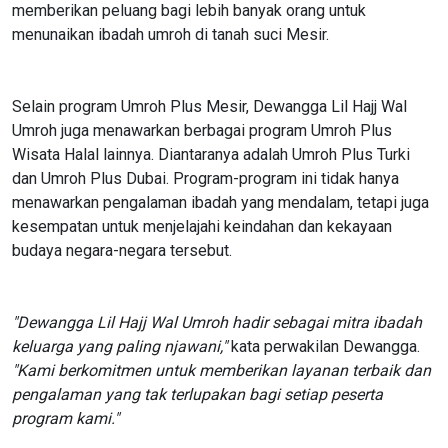
memberikan peluang bagi lebih banyak orang untuk
menunaikan ibadah umroh di tanah suci Mesir.
Selain program Umroh Plus Mesir, Dewangga Lil Hajj Wal
Umroh juga menawarkan berbagai program Umroh Plus
Wisata Halal lainnya. Diantaranya adalah Umroh Plus Turki
dan Umroh Plus Dubai. Program-program ini tidak hanya
menawarkan pengalaman ibadah yang mendalam, tetapi juga
kesempatan untuk menjelajahi keindahan dan kekayaan
budaya negara-negara tersebut.
"Dewangga Lil Hajj Wal Umroh hadir sebagai mitra ibadah
keluarga yang paling njawani,"
kata perwakilan Dewangga.
"Kami berkomitmen untuk memberikan layanan terbaik dan
pengalaman yang tak terlupakan bagi setiap peserta
program kami."