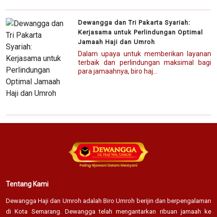
Dewangga dan Tri Pakarta Syariah:
Kerjasama untuk Perlindungan Optimal
Jamaah Haji dan Umroh
Dalam upaya untuk memberikan layanan
terbaik dan perlindungan maksimal bagi
para jamaahnya, biro haj...
Tentang Kami
Dewangga Haji dan Umroh adalah Biro Umroh berijin dan berpengalaman
di Kota Semarang. Dewangga telah mengantarkan ribuan jamaah ke