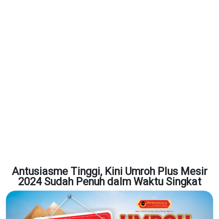
Antusiasme Tinggi, Kini Umroh Plus Mesir
2024 Sudah Penuh dalm Waktu Singkat