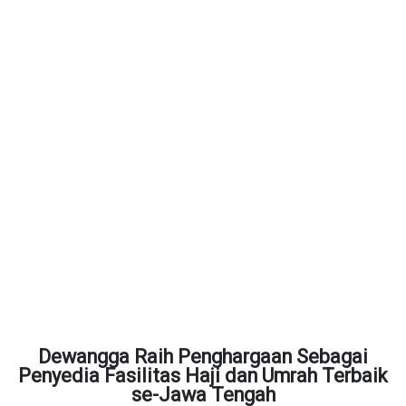
Dewangga Raih Penghargaan Sebagai
Penyedia Fasilitas Haji dan Umrah Terbaik
se-Jawa Tengah