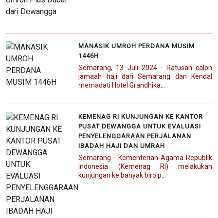
MANASIK UMROH PERDANA MUSIM
1446H
Semarang, 13 Juli 2024 - Ratusan calon
jamaah haji dari Semarang dan Kendal
memadati Hotel Grandhika...
KEMENAG RI KUNJUNGAN KE KANTOR
PUSAT DEWANGGA UNTUK EVALUASI
PENYELENGGARAAN PERJALANAN
IBADAH HAJI DAN UMRAH
Semarang - Kementerian Agama Republik
Indonesia (Kemenag RI) melakukan
kunjungan ke banyak biro p...