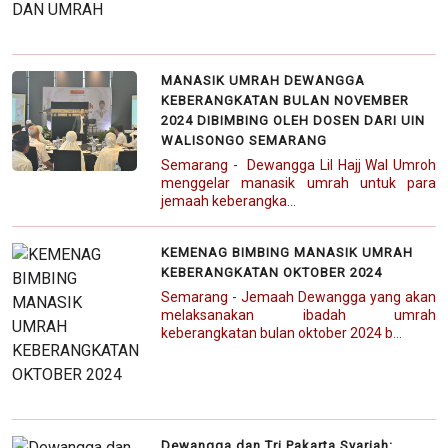
MANASIK UMRAH DEWANGGA
KEBERANGKATAN BULAN NOVEMBER
2024 DIBIMBING OLEH DOSEN DARI UIN
WALISONGO SEMARANG
Semarang - Dewangga Lil Hajj Wal Umroh
menggelar manasik umrah untuk para
jemaah keberangka...
KEMENAG BIMBING MANASIK UMRAH
KEBERANGKATAN OKTOBER 2024
Semarang - Jemaah Dewangga yang akan
melaksanakan ibadah umrah
keberangkatan bulan oktober 2024 b...
Dewangga dan Tri Pakarta Syariah: