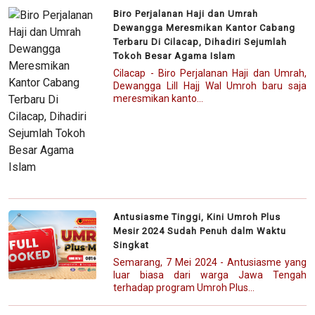
Biro Perjalanan Haji dan Umrah
Dewangga Meresmikan Kantor Cabang
Terbaru Di Cilacap, Dihadiri Sejumlah
Tokoh Besar Agama Islam
Cilacap - Biro Perjalanan Haji dan Umrah,
Dewangga Lill Hajj Wal Umroh baru saja
meresmikan kanto...
Antusiasme Tinggi, Kini Umroh Plus
Mesir 2024 Sudah Penuh dalm Waktu
Singkat
Semarang, 7 Mei 2024 - Antusiasme yang
luar biasa dari warga Jawa Tengah
terhadap program Umroh Plus...