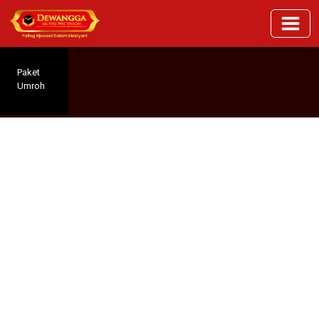
Paket
Umroh