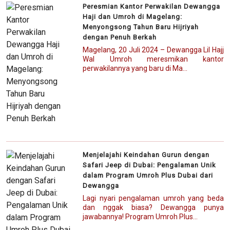
Peresmian Kantor Perwakilan Dewangga
Haji dan Umroh di Magelang:
Menyongsong Tahun Baru Hijriyah
dengan Penuh Berkah
Magelang, 20 Juli 2024 – Dewangga Lil Hajj
Wal Umroh meresmikan kantor
perwakilannya yang baru di Ma...
Menjelajahi Keindahan Gurun dengan
Safari Jeep di Dubai: Pengalaman Unik
dalam Program Umroh Plus Dubai dari
Dewangga
Lagi nyari pengalaman umroh yang beda
dan nggak biasa? Dewangga punya
jawabannya! Program Umroh Plus...