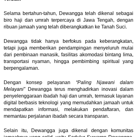
Selama bertahun-tahun, Dewangga telah dikenal sebagai
biro haji dan umrah terpercaya di Jawa Tengah, dengan
ribuan jamaah yang telah diberangkatkan ke Tanah Suci.
Dewangga tidak hanya berfokus pada keberangkatan,
tetapi juga memberikan pendampingan menyeluruh mulai
dari pembinaan manasik, fasilitas akomodasi bintang lima,
transportasi nyaman, hingga pembimbing spiritual yang
berpengalaman.
Dengan konsep pelayanan
“Paling Njawani dalam
Melayani”
Dewangga terus menghadirkan inovasi dalam
penyelenggaraan ibadah haji dan umrah, termasuk layanan
digital berbasis teknologi yang memudahkan jamaah untuk
mendapatkan informasi, melakukan pendaftaran, dan
memantau perjalanan ibadah secara transparan.
Selain itu, Dewangga juga dikenal dengan komunitas