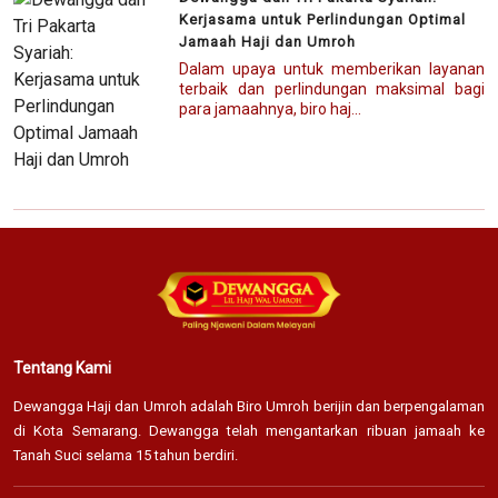
Kerjasama untuk Perlindungan Optimal
Jamaah Haji dan Umroh
Dalam upaya untuk memberikan layanan
terbaik dan perlindungan maksimal bagi
para jamaahnya, biro haj...
Tentang Kami
Dewangga Haji dan Umroh adalah Biro Umroh berijin dan berpengalaman
di Kota Semarang. Dewangga telah mengantarkan ribuan jamaah ke
Tanah Suci selama 15 tahun berdiri.