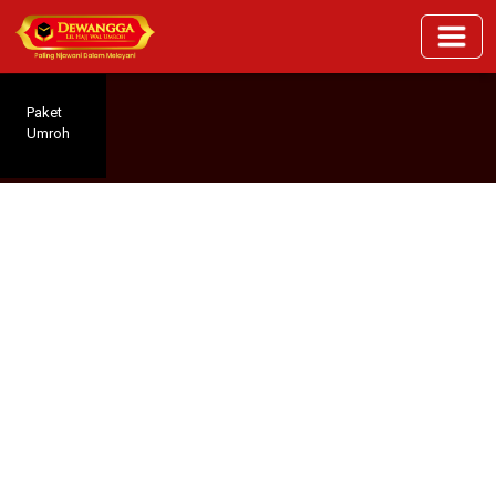
Paket
Umroh