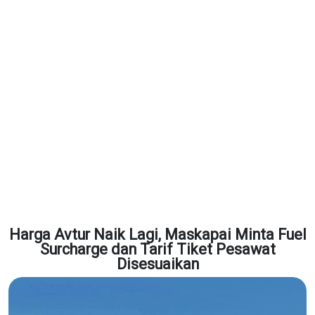
Harga Avtur Naik Lagi, Maskapai Minta Fuel
Surcharge dan Tarif Tiket Pesawat
Disesuaikan