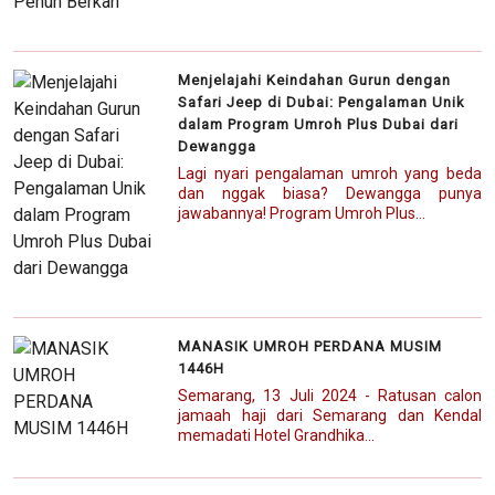
Menjelajahi Keindahan Gurun dengan
Safari Jeep di Dubai: Pengalaman Unik
dalam Program Umroh Plus Dubai dari
Dewangga
Lagi nyari pengalaman umroh yang beda
dan nggak biasa? Dewangga punya
jawabannya! Program Umroh Plus...
MANASIK UMROH PERDANA MUSIM
1446H
Semarang, 13 Juli 2024 - Ratusan calon
jamaah haji dari Semarang dan Kendal
memadati Hotel Grandhika...