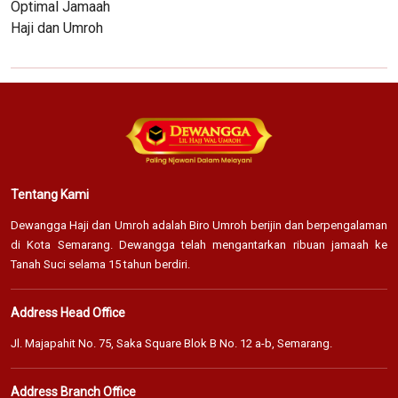
Tentang Kami
Dewangga Haji dan Umroh adalah Biro Umroh berijin dan berpengalaman
di Kota Semarang. Dewangga telah mengantarkan ribuan jamaah ke
Tanah Suci selama 15 tahun berdiri.
Address Head Office
Jl. Majapahit No. 75, Saka Square Blok B No. 12 a-b, Semarang.
Address Branch Office