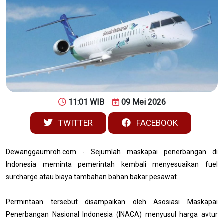
11:01 WIB
09 Mei 2026
TWITTER
FACEBOOK
Dewanggaumroh.com - Sejumlah maskapai penerbangan di
Indonesia meminta pemerintah kembali menyesuaikan fuel
surcharge atau biaya tambahan bahan bakar pesawat.
Permintaan tersebut disampaikan oleh Asosiasi Maskapai
Penerbangan Nasional Indonesia (INACA) menyusul harga avtur