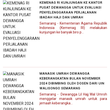
KEMENAG RI KUNJUNGAN KE KANTOR
PUSAT DEWANGGA UNTUK EVALUASI
PENYELENGGARAAN PERJALANAN
IBADAH HAJI DAN UMRAH
Semarang - Kementerian Agama Republik
Indonesia (Kemenag RI) melakukan
kunjungan ke banyak biro p...
MANASIK UMRAH DEWANGGA
KEBERANGKATAN BULAN NOVEMBER
2024 DIBIMBING OLEH DOSEN DARI UIN
WALISONGO SEMARANG
Semarang - Dewangga Lil Hajj Wal Umroh
menggelar manasik umrah untuk para
jemaah keberangka...