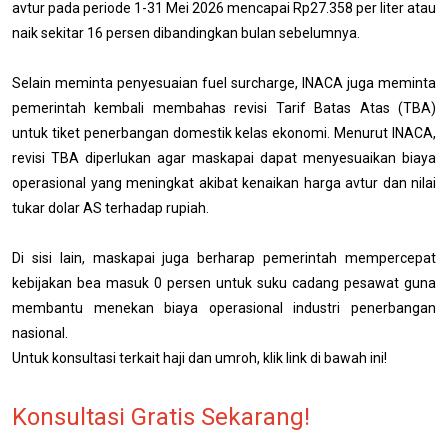
avtur pada periode 1-31 Mei 2026 mencapai Rp27.358 per liter atau
naik sekitar 16 persen dibandingkan bulan sebelumnya.
Selain meminta penyesuaian fuel surcharge, INACA juga meminta
pemerintah kembali membahas revisi Tarif Batas Atas (TBA)
untuk tiket penerbangan domestik kelas ekonomi. Menurut INACA,
revisi TBA diperlukan agar maskapai dapat menyesuaikan biaya
operasional yang meningkat akibat kenaikan harga avtur dan nilai
tukar dolar AS terhadap rupiah.
Di sisi lain, maskapai juga berharap pemerintah mempercepat
kebijakan bea masuk 0 persen untuk suku cadang pesawat guna
membantu menekan biaya operasional industri penerbangan
nasional.
Untuk konsultasi terkait haji dan umroh, klik link di bawah ini!
Konsultasi Gratis Sekarang!