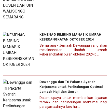
KEMENAG BIMBING MANASIK UMRAH
KEBERANGKATAN OKTOBER 2024
Semarang - Jemaah Dewangga yang akan
melaksanakan ibadah umrah
keberangkatan bulan oktober 2024 b...
Dewangga dan Tri Pakarta Syariah:
Kerjasama untuk Perlindungan Optimal
Jamaah Haji dan Umroh
Dalam upaya untuk memberikan layanan
terbaik dan perlindungan maksimal bagi
para jamaahnya, biro haj...