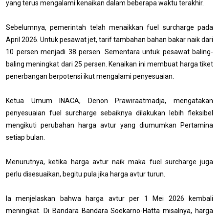
yang terus mengalami kenaikan dalam beberapa waktu terakhir.
Sebelumnya, pemerintah telah menaikkan fuel surcharge pada
April 2026. Untuk pesawat jet, tarif tambahan bahan bakar naik dari
10 persen menjadi 38 persen. Sementara untuk pesawat baling-
baling meningkat dari 25 persen. Kenaikan ini membuat harga tiket
penerbangan berpotensi ikut mengalami penyesuaian.
Ketua Umum INACA, Denon Prawiraatmadja, mengatakan
penyesuaian fuel surcharge sebaiknya dilakukan lebih fleksibel
mengikuti perubahan harga avtur yang diumumkan Pertamina
setiap bulan.
Menurutnya, ketika harga avtur naik maka fuel surcharge juga
perlu disesuaikan, begitu pula jika harga avtur turun.
Ia menjelaskan bahwa harga avtur per 1 Mei 2026 kembali
meningkat. Di Bandara Bandara Soekarno-Hatta misalnya, harga