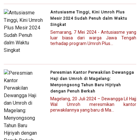
Antusiasme Tinggi, Kini Umroh Plus
Mesir 2024 Sudah Penuh dalm Waktu
Singkat
Semarang, 7 Mei 2024 - Antusiasme yang
luar biasa dari warga Jawa Tengah
terhadap program Umroh Plus...
Peresmian Kantor Perwakilan Dewangga
Haji dan Umroh di Magelang:
Menyongsong Tahun Baru Hijriyah
dengan Penuh Berkah
Magelang, 20 Juli 2024 – Dewangga Lil Hajj
Wal Umroh meresmikan kantor
perwakilannya yang baru di Ma...