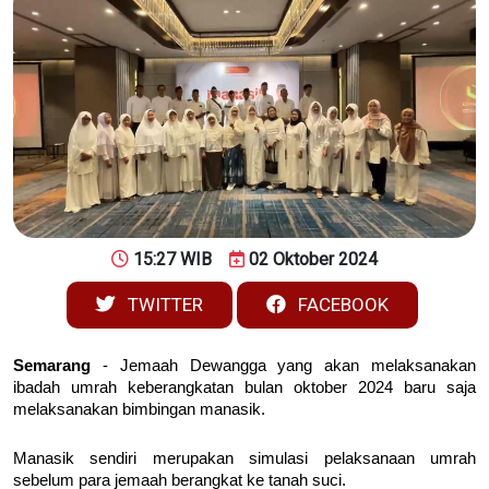
15:27 WIB
02 Oktober 2024
TWITTER
FACEBOOK
Semarang
- Jemaah Dewangga yang akan melaksanakan
ibadah umrah keberangkatan bulan oktober 2024 baru saja
melaksanakan bimbingan manasik.
Manasik sendiri merupakan simulasi pelaksanaan umrah
sebelum para jemaah berangkat ke tanah suci.