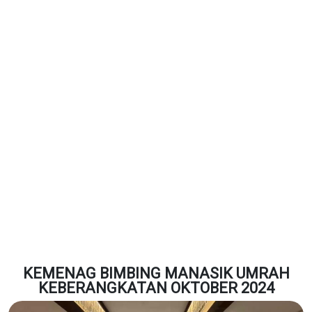
KEMENAG BIMBING MANASIK UMRAH
KEBERANGKATAN OKTOBER 2024