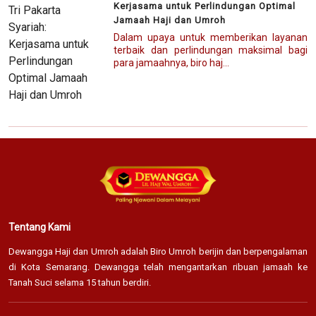
Kerjasama untuk Perlindungan Optimal
Jamaah Haji dan Umroh
Dalam upaya untuk memberikan layanan
terbaik dan perlindungan maksimal bagi
para jamaahnya, biro haj...
Tentang Kami
Dewangga Haji dan Umroh adalah Biro Umroh berijin dan berpengalaman
di Kota Semarang. Dewangga telah mengantarkan ribuan jamaah ke
Tanah Suci selama 15 tahun berdiri.