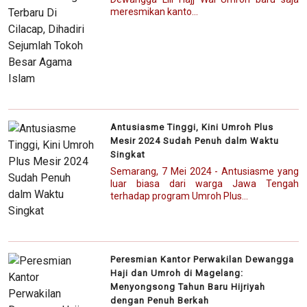
meresmikan kanto...
Antusiasme Tinggi, Kini Umroh Plus
Mesir 2024 Sudah Penuh dalm Waktu
Singkat
Semarang, 7 Mei 2024 - Antusiasme yang
luar biasa dari warga Jawa Tengah
terhadap program Umroh Plus...
Peresmian Kantor Perwakilan Dewangga
Haji dan Umroh di Magelang:
Menyongsong Tahun Baru Hijriyah
dengan Penuh Berkah