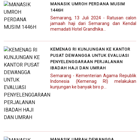
MANASIK UMROH PERDANA MUSIM
1446H
Semarang, 13 Juli 2024 - Ratusan calon
jamaah haji dari Semarang dan Kendal
memadati Hotel Grandhika...
KEMENAG RI KUNJUNGAN KE KANTOR
PUSAT DEWANGGA UNTUK EVALUASI
PENYELENGGARAAN PERJALANAN
IBADAH HAJI DAN UMRAH
Semarang - Kementerian Agama Republik
Indonesia (Kemenag RI) melakukan
kunjungan ke banyak biro p...
MANASIK UMRAH DEWANGGA