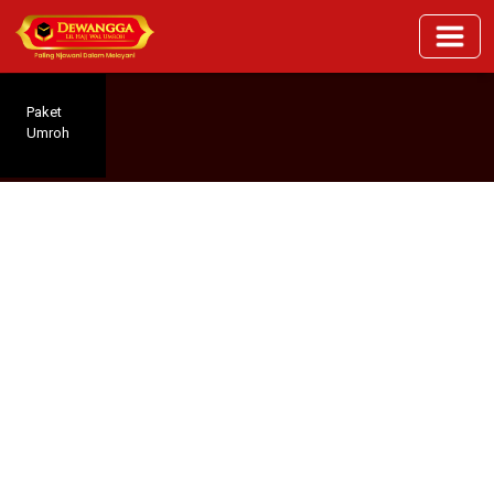
Paket
Umroh