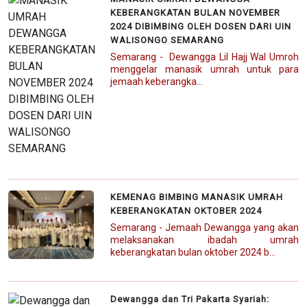
KEBERANGKATAN BULAN NOVEMBER
2024 DIBIMBING OLEH DOSEN DARI UIN
WALISONGO SEMARANG
Semarang - Dewangga Lil Hajj Wal Umroh
menggelar manasik umrah untuk para
jemaah keberangka...
KEMENAG BIMBING MANASIK UMRAH
KEBERANGKATAN OKTOBER 2024
Semarang - Jemaah Dewangga yang akan
melaksanakan ibadah umrah
keberangkatan bulan oktober 2024 b...
Dewangga dan Tri Pakarta Syariah: