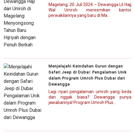
Magelang, 20 Juli 2024 – Dewangga Lil Hajj
Wal Umroh meresmikan kantor
perwakilannya yang baru di Ma...
Menjelajahi Keindahan Gurun dengan
Safari Jeep di Dubai: Pengalaman Unik
dalam Program Umroh Plus Dubai dari
Dewangga
Lagi nyari pengalaman umroh yang beda
dan nggak biasa? Dewangga punya
jawabannya! Program Umroh Plus...