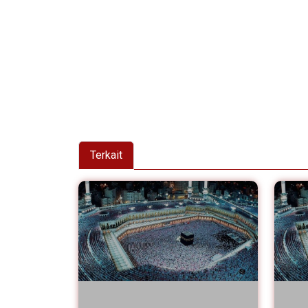
Terkait