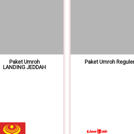
Paket Umroh
Paket Umroh Regule
LANDING JEDDAH