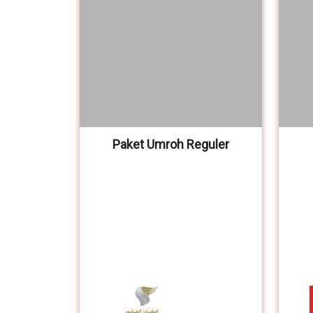
Paket Umroh Reguler